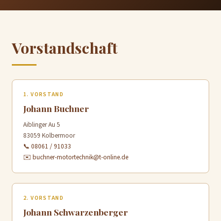
Vorstandschaft
1. VORSTAND
Johann Buchner
Aiblinger Au 5
83059 Kolbermoor
📞 08061 / 91033
✉️ buchner-motortechnik@t-online.de
2. VORSTAND
Johann Schwarzenberger