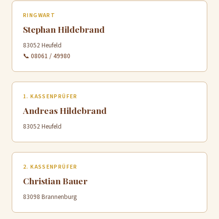
RINGWART
Stephan Hildebrand
83052 Heufeld
📞 08061 / 49980
1. KASSENPRÜFER
Andreas Hildebrand
83052 Heufeld
2. KASSENPRÜFER
Christian Bauer
83098 Brannenburg