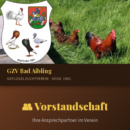
GZV Bad Aibling
GEFLÜGELZUCHTVEREIN · GEGR. 1901
👥 Vorstandschaft
Ihre Ansprechpartner im Verein